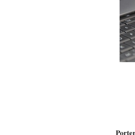
Porter